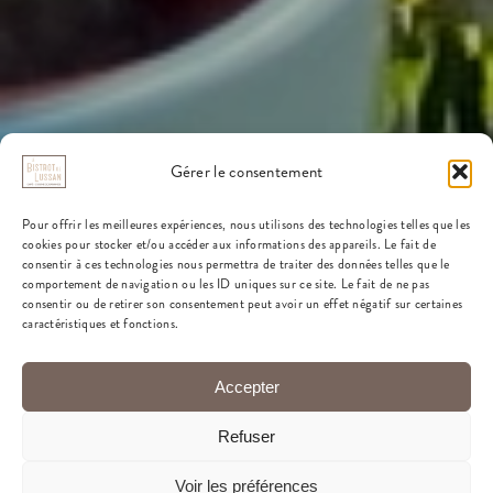
Gérer le consentement
Pour offrir les meilleures expériences, nous utilisons des technologies telles que les
cookies pour stocker et/ou accéder aux informations des appareils. Le fait de
consentir à ces technologies nous permettra de traiter des données telles que le
comportement de navigation ou les ID uniques sur ce site. Le fait de ne pas
consentir ou de retirer son consentement peut avoir un effet négatif sur certaines
caractéristiques et fonctions.
Accepter
Refuser
Voir les préférences