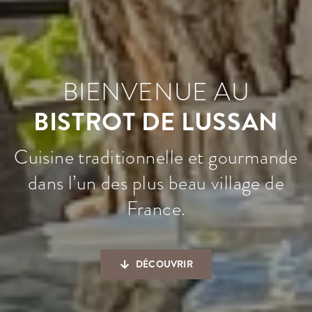
BIENVENUE AU
BISTROT DE LUSSAN
Cuisine traditionnelle et gourmande
dans l’un des plus beau village de
France.
DÉCOUVRIR